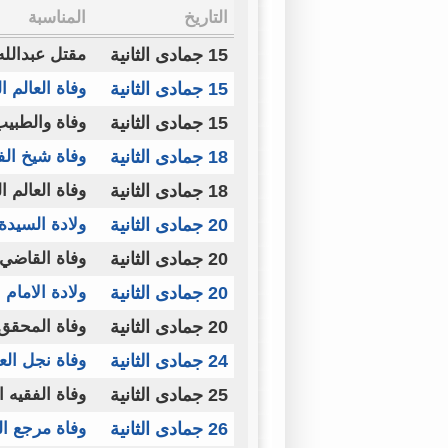
التاريخ
المناسبة
15 جمادى الثانية
مقتل عبدالله 
15 جمادى الثانية
وفاة العالم 
15 جمادى الثانية
وفاة والطبيب
18 جمادى الثانية
وفاة شيخ ال
18 جمادى الثانية
وفاة العالم 
20 جمادى الثانية
ولادة السيدة
20 جمادى الثانية
وفاة القاضي 
20 جمادى الثانية
ولادة الاما
20 جمادى الثانية
وفاة المحقق
24 جمادى الثانية
وفاة نجل ال
25 جمادى الثانية
وفاة الفقيه ا
26 جمادى الثانية
وفاة مرجع ال