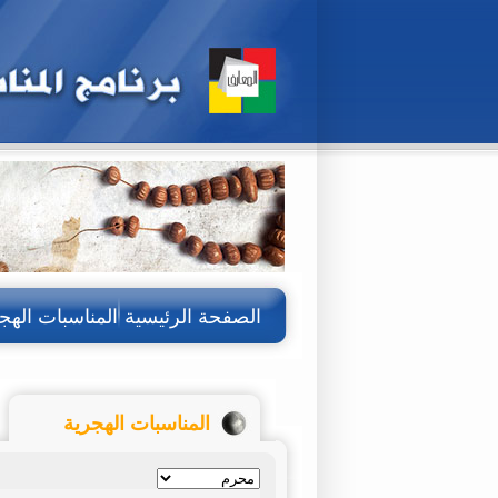
الصفحة الرئيسية
المناسبات الهج
المناسبات الهجرية