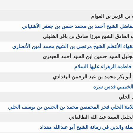
بن الزبير بن العوام
الفاضل الشيخ أحمد بن محمد حسن بن جعفر الآشتياني
 الحاذق الشيخ ميرزا صادق بن باقر الخليلي
فقهاء الأعظم الشيخ مرتضى بن الشيخ محمد أمين الأنصاري
الجليل السيد حسين ابن السيد أحمد الحيدري
 فاطمة الزهراء عليها السلام
أبو بكر محمد بن عبد الرحمن البغدادي
م الخميني قدس سره
 الحلي
علامة الحلي فخر المحققين محمد بن الحسن بن يوسف الحلي
لجليل السيد عبد الله الطالقاني
ملة والدين في زمانة الشيخ أبو عبدالله مقداد