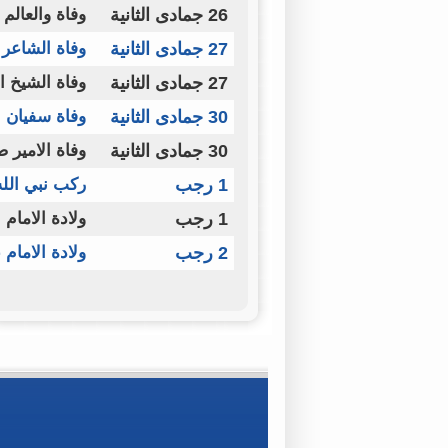
26 جمادى الثانية
وفاة والعالم
27 جمادى الثانية
وفاة الشاعر
27 جمادى الثانية
وفاة الشيخ ا
30 جمادى الثانية
وفاة سفيان ب
30 جمادى الثانية
وفاة الامير 
1 رجب
ركب نبي الله
1 رجب
ولادة الامام 
2 رجب
ولادة الامام 