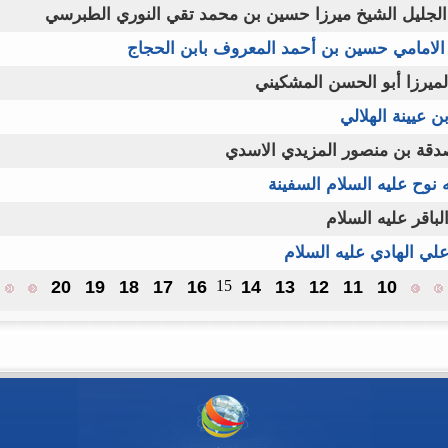
 الجليل الشيخ ميرزا حسين بن محمد تقي النوري الطبرسي
 الامامي حسين بن أحمد المعروف بابن الحجاج
لميرزا أبو الحسن المشكيني
ن عيينة الهلالي
صدقة بن منصور المزيدي الاسدي
 نوح عليه السلام السفينة
الباقر عليه السلام
علي الهادي عليه السلام
20
19
18
17
16
15
14
13
12
11
10