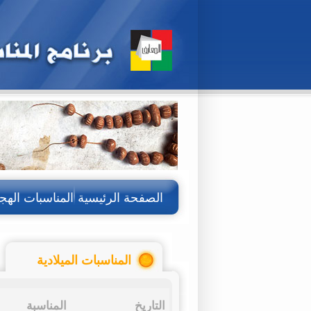
الصفحة الرئيسية
المناسبات الهج
المناسبات الميلادية
التاريخ
المناسبة