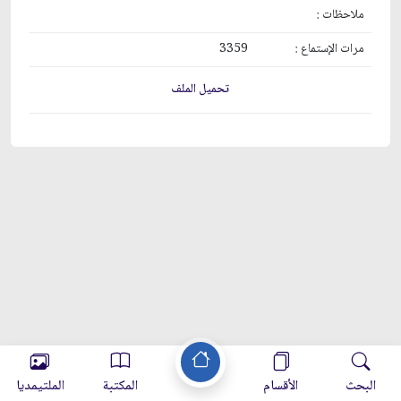
ملاحظات :
مرات الإستماع :
3359
تحميل الملف
البحث
الأقسام
المكتبة
الملتيمديا