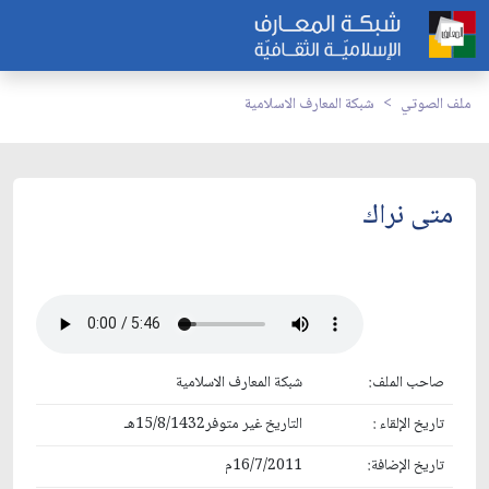
ملف الصوتي
شبكة المعارف الاسلامية
متى نراك
صاحب الملف:
شبكة المعارف الاسلامية
تاريخ الإلقاء :
التاريخ غير متوفر15/8/1432هـ
تاريخ الإضافة:
16/7/2011م