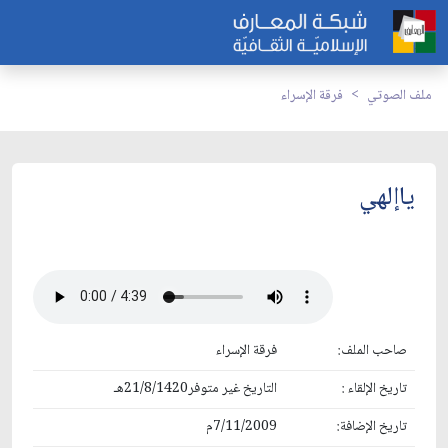
ملف الصوتي
فرقة الإسراء
ياإلهي
صاحب الملف:
فرقة الإسراء
تاريخ الإلقاء :
التاريخ غير متوفر21/8/1420هـ
تاريخ الإضافة:
7/11/2009م