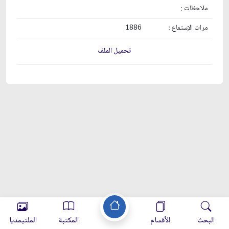
ملاحظات :
مرات الإستماع :
1886
تحميل الملف
البحث
الأقسام
المكتبة
الملتيمديا