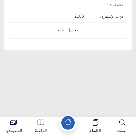
ملاحظات :
مرات الإستماع :
2103
تحميل الملف
البحث
الأقسام
المكتبة
الملتيمديا