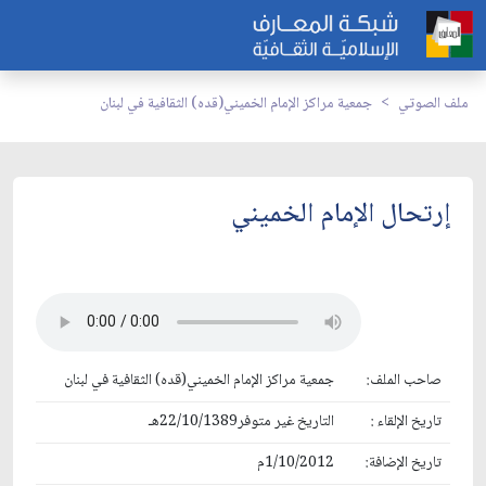
ملف الصوتي
جمعية مراكز الإمام الخميني(قده) الثقافية في لبنان
إرتحال الإمام الخميني
صاحب الملف:
جمعية مراكز الإمام الخميني(قده) الثقافية في لبنان
تاريخ الإلقاء :
التاريخ غير متوفر22/10/1389هـ
تاريخ الإضافة:
1/10/2012م