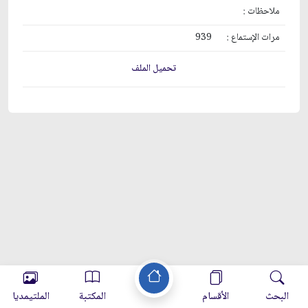
ملاحظات :
مرات الإستماع :
939
تحميل الملف
البحث
الأقسام
المكتبة
الملتيمديا