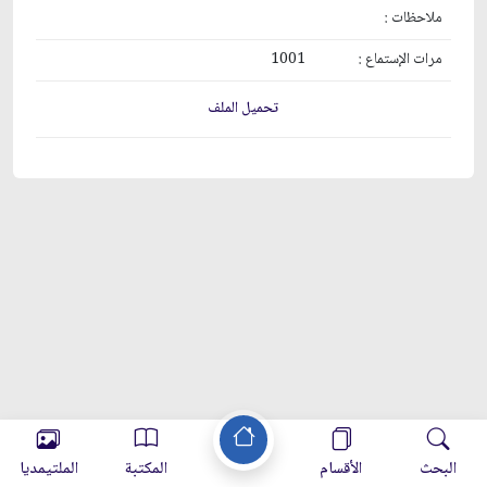
ملاحظات :
مرات الإستماع :
1001
تحميل الملف
البحث
الأقسام
المكتبة
الملتيمديا