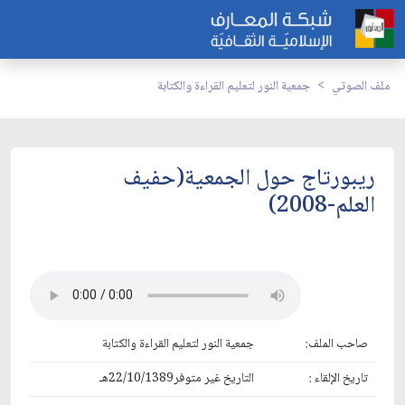
ملف الصوتي
جمعية النور لتعليم القراءة والكتابة
ريبورتاج حول الجمعية(حفيف
العلم-2008)
صاحب الملف:
جمعية النور لتعليم القراءة والكتابة
تاريخ الإلقاء :
التاريخ غير متوفر22/10/1389هـ