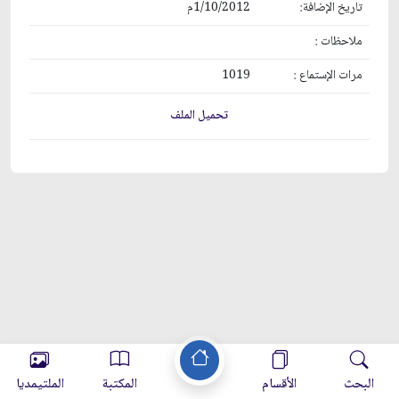
تاريخ الإضافة:
1/10/2012م
ملاحظات :
مرات الإستماع :
1019
تحميل الملف
البحث
الأقسام
المكتبة
الملتيمديا