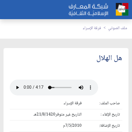
ملف الصوتي
فرقة الإسراء
هل الهلال
صاحب الملف:
فرقة الإسراء
تاريخ الإلقاء :
التاريخ غير متوفر21/8/1420هـ
تاريخ الإضافة:
7/5/2010م