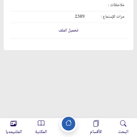
ملاحظات :
مرات الإستماع :
2389
تحميل الملف
البحث
الأقسام
المكتبة
الملتيمديا