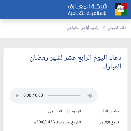
ملف الصوتي
الرادود أبا ذر الحلواجي
دعاء اليوم الرابع عشر لشهر رمضان
المبارك
صاحب الملف:
الرادود أبا ذر الحلواجي
تاريخ الإلقاء :
التاريخ غير متوفر29/8/1433هـ