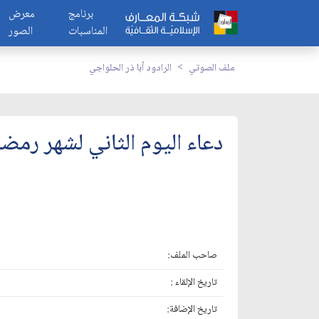
برنامج
معرض
المناسبات
الصور
ملف الصوتي
الرادود أبا ذر الحلواجي
دعاء اليوم الثاني لشهر رمضا
صاحب الملف:
تاريخ الإلقاء :
تاريخ الإضافة: